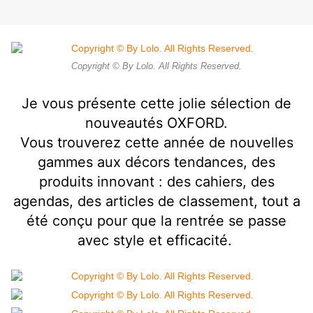
Copyright © By Lolo. All Rights Reserved.
Je vous présente cette jolie sélection de
nouveautés OXFORD.
Vous trouverez cette année de nouvelles
gammes aux décors tendances, des
produits innovant : des cahiers, des
agendas, des articles de classement, tout a
été conçu pour que la rentrée se passe
avec style et efficacité.