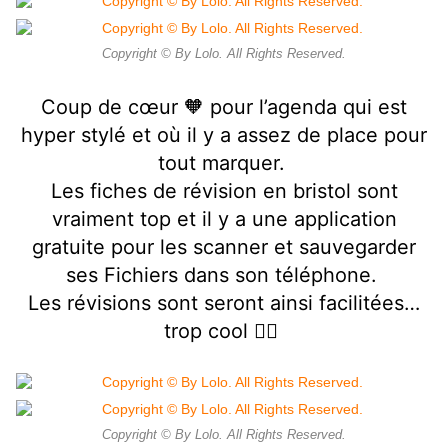
Copyright © By Lolo. All Rights Reserved.
Coup de cœur 🧡 pour l’agenda qui est
hyper stylé et où il y a assez de place pour
tout marquer.
Les fiches de révision en bristol sont
vraiment top et il y a une application
gratuite pour les scanner et sauvegarder
ses Fichiers dans son téléphone.
Les révisions sont seront ainsi facilitées…
trop cool 👍🏻
Copyright © By Lolo. All Rights Reserved.