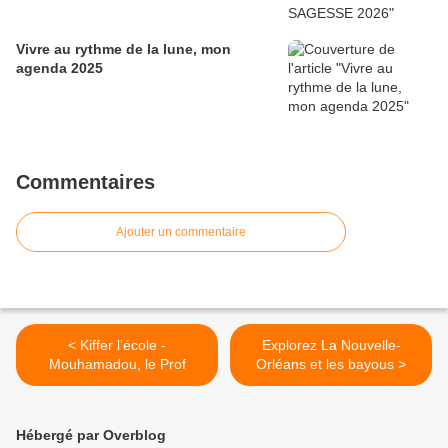
Vivre au rythme de la lune, mon
agenda 2025
Commentaires
Ajouter un commentaire
< Kiffer l’école -
Explorez La Nouvelle-
Mouhamadou, le Prof
Orléans et les bayous >
Hébergé par Overblog