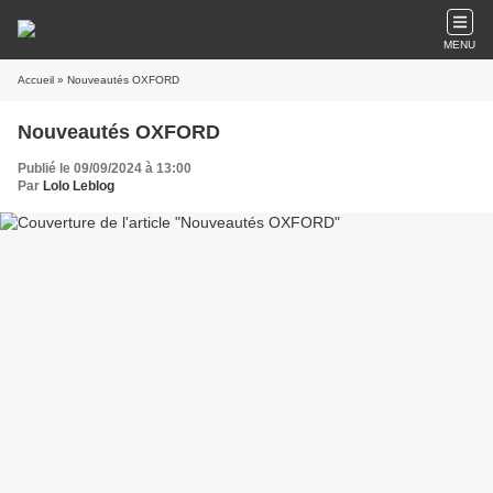
MENU
Accueil
» Nouveautés OXFORD
Nouveautés OXFORD
Publié le 09/09/2024 à 13:00
Par
Lolo Leblog