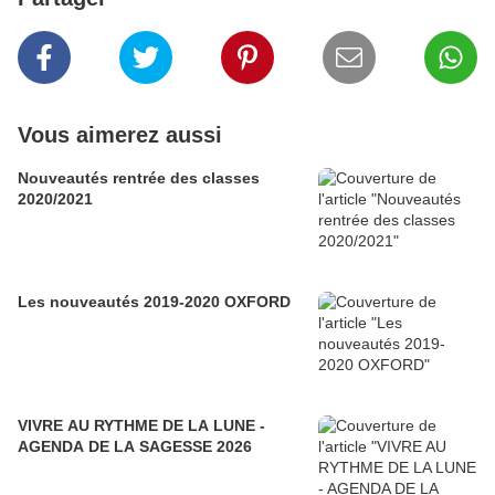
Vous aimerez aussi
Nouveautés rentrée des classes
2020/2021
Les nouveautés 2019-2020 OXFORD
VIVRE AU RYTHME DE LA LUNE -
AGENDA DE LA SAGESSE 2026