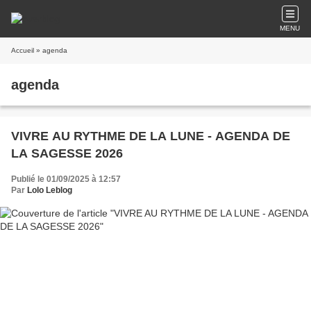
MENU
Accueil
» agenda
agenda
VIVRE AU RYTHME DE LA LUNE - AGENDA DE
LA SAGESSE 2026
Publié le 01/09/2025 à 12:57
Par
Lolo Leblog