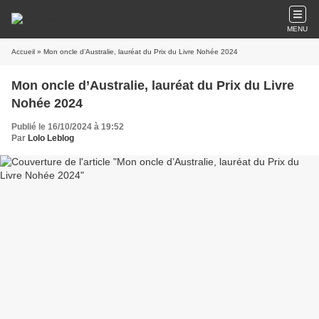
MENU
Accueil
» Mon oncle d’Australie, lauréat du Prix du Livre Nohée 2024
Mon oncle d’Australie, lauréat du Prix du Livre
Nohée 2024
Publié le 16/10/2024 à 19:52
Par
Lolo Leblog