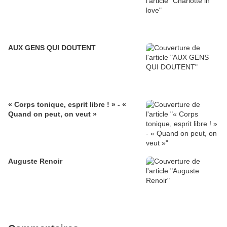
AUX GENS QUI DOUTENT
« Corps tonique, esprit libre ! » - «
Quand on peut, on veut »
Auguste Renoir