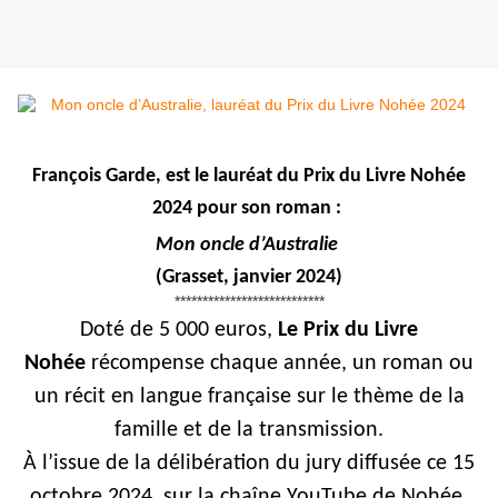
François Garde, est le lauréat du Prix du Livre Nohée
2024 pour son roman :
Mon oncle d’Australie
(Grasset, janvier 2024)
***************************
Doté de 5 000 euros,
Le
Prix du Livre
Nohée
récompense chaque année, un roman ou
un récit en langue française sur le thème de la
famille et de la transmission.
À l’issue de la délibération du jury diffusée ce 15
octobre 2024, sur la chaîne YouTube de Nohée,