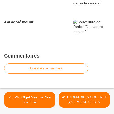
J ai adoré mourir
Commentaires
Ajouter un commentaire
< OVNI Objet Vinicole Non
ASTROMAGIE & COFFRET
Identifié
ASTRO CARTES >