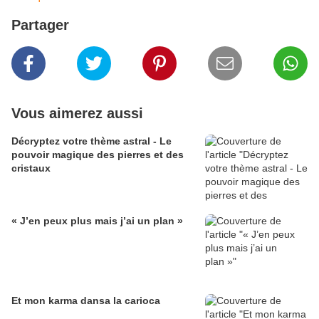
Partager
Vous aimerez aussi
Décryptez votre thème astral - Le
pouvoir magique des pierres et des
cristaux
« J’en peux plus mais j’ai un plan »
Et mon karma dansa la carioca