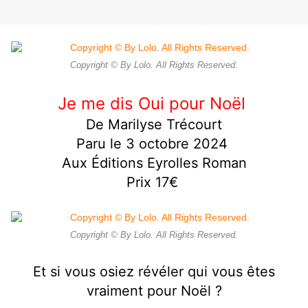
Copyright © By Lolo. All Rights Reserved.
Je me dis Oui pour Noël
De Marilyse Trécourt
Paru le 3 octobre 2024
Aux Éditions Eyrolles Roman
Prix 17€
Copyright © By Lolo. All Rights Reserved.
Et si vous osiez révéler qui vous êtes
vraiment pour Noël ?