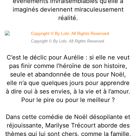
événements invraisemblables qu’elle a
imaginés deviennent miraculeusement
réalité.
Copyright © By Lolo. All Rights Reserved.
C’est le déclic pour Aurélie : si elle ne veut
pas finir comme l’héroïne de son histoire,
seule et abandonnée de tous pour Noël,
elle n’a que quelques jours pour apprendre
à dire oui à ses envies, à la vie et à l’amour.
Pour le pire ou pour le meilleur ?
Dans cette comédie de Noël désopilante et
réjouissante, Marilyse Trécourt aborde des
thèmes qui lui sont chers, comme la famille,