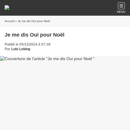
MENU
Accueil
» Je me dis Oui pour Noël
Je me dis Oui pour Noël
Publié le 05/12/2024 à 07:30
Par
Lolo Leblog