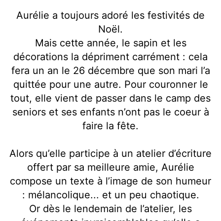
Aurélie a toujours adoré les festivités de
Noël.
Mais cette année, le sapin et les
décorations la dépriment carrément : cela
fera un an le 26 décembre que son mari l’a
quittée pour une autre. Pour couronner le
tout, elle vient de passer dans le camp des
seniors et ses enfants n’ont pas le coeur à
faire la fête.
Alors qu’elle participe à un atelier d’écriture
offert par sa meilleure amie, Aurélie
compose un texte à l’image de son humeur
: mélancolique... et un peu chaotique.
Or dès le lendemain de l’atelier, les