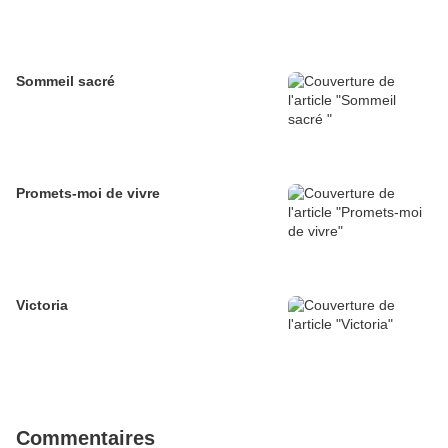
Sommeil sacré
Promets-moi de vivre
Victoria
Commentaires