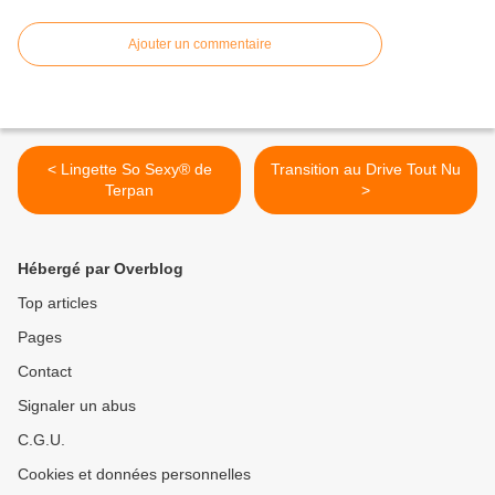
Ajouter un commentaire
< Lingette So Sexy® de
Transition au Drive Tout Nu
Terpan
>
Hébergé par Overblog
Top articles
Pages
Contact
Signaler un abus
C.G.U.
Cookies et données personnelles