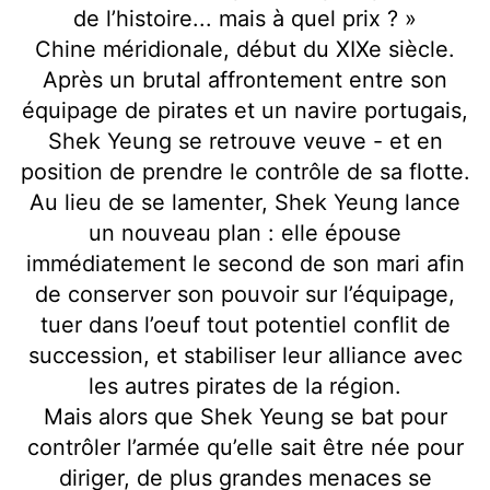
de l’histoire... mais à quel prix ? »
Chine méridionale, début du XIXe siècle.
Après un brutal affrontement entre son
équipage de pirates et un navire portugais,
Shek Yeung se retrouve veuve - et en
position de prendre le contrôle de sa flotte.
Au lieu de se lamenter, Shek Yeung lance
un nouveau plan : elle épouse
immédiatement le second de son mari afin
de conserver son pouvoir sur l’équipage,
tuer dans l’oeuf tout potentiel conflit de
succession, et stabiliser leur alliance avec
les autres pirates de la région.
Mais alors que Shek Yeung se bat pour
contrôler l’armée qu’elle sait être née pour
diriger, de plus grandes menaces se