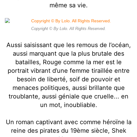
même sa vie.
Copyright © By Lolo. All Rights Reserved.
Aussi saisissant que les remous de l’océan,
aussi marquant que la plus brutale des
batailles, Rouge comme la mer est le
portrait vibrant d’une femme tiraillée entre
besoin de liberté, soif de pouvoir et
menaces politiques, aussi brillante que
troublante, aussi géniale que cruelle... en
un mot, inoubliable.
Un roman captivant avec comme héroïne la
reine des pirates du 19ème siècle, Shek