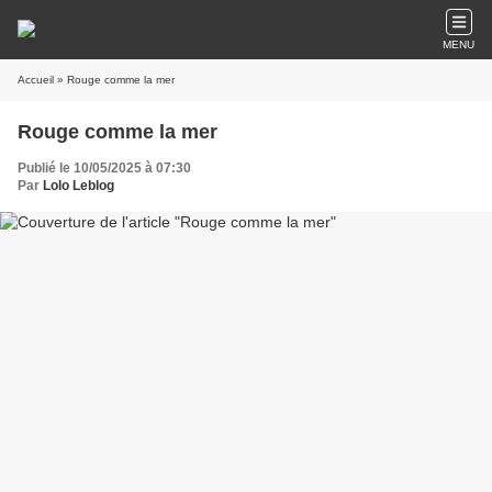
MENU
Accueil
» Rouge comme la mer
Rouge comme la mer
Publié le 10/05/2025 à 07:30
Par
Lolo Leblog