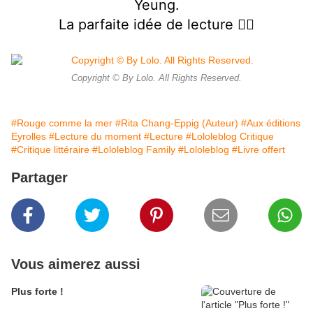
Yeung.
La parfaite idée de lecture 👍🏻
Copyright © By Lolo. All Rights Reserved.
#Rouge comme la mer
#Rita Chang-Eppig (Auteur)
#Aux éditions
Eyrolles
#Lecture du moment
#Lecture
#Lololeblog Critique
#Critique littéraire
#Lololeblog Family
#Lololeblog
#Livre offert
Partager
Vous aimerez aussi
Plus forte !