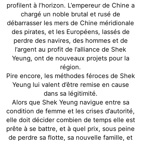
profilent à l’horizon. L’empereur de Chine a
chargé un noble brutal et rusé de
débarrasser les mers de Chine méridionale
des pirates, et les Européens, lassés de
perdre des navires, des hommes et de
l’argent au profit de l’alliance de Shek
Yeung, ont de nouveaux projets pour la
région.
Pire encore, les méthodes féroces de Shek
Yeung lui valent d’être remise en cause
dans sa légitimité.
Alors que Shek Yeung navigue entre sa
condition de femme et les crises d’autorité,
elle doit décider combien de temps elle est
prête à se battre, et à quel prix, sous peine
de perdre sa flotte, sa nouvelle famille, et