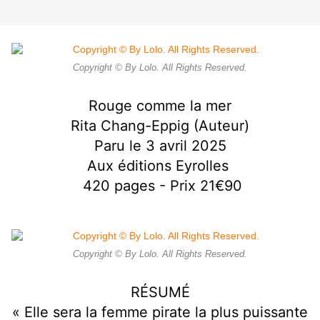
Copyright © By Lolo. All Rights Reserved.
Rouge comme la mer
Rita Chang-Eppig (Auteur)
Paru le 3 avril 2025
Aux éditions Eyrolles
420 pages - Prix 21€90
Copyright © By Lolo. All Rights Reserved.
RÉSUMÉ
« Elle sera la femme pirate la plus puissante