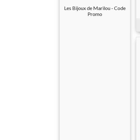
Les Bijoux de Marilou - Code
Promo