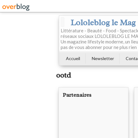
Lololeblog le Mag
Littérature - Beauté - Food - Spectac
réseaux sociaux LOLOLEBLOG LE MAG est
Un magazine lifestyle moderne, un lieu 
pas de vous abonner pour ne plus rien 
Accueil
Newsletter
Conta
ootd
Partenaires