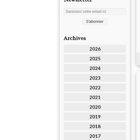
Archives
2026
2025
2024
2023
2022
2021
2020
2019
2018
2017