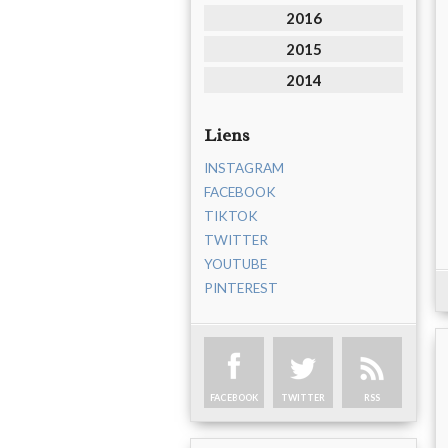
2016
2015
2014
Liens
INSTAGRAM
FACEBOOK
TIKTOK
TWITTER
YOUTUBE
PINTEREST
FACEBOOK
TWITTER
RSS