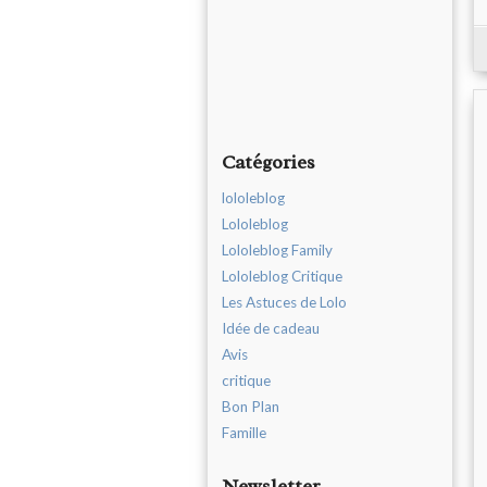
Catégories
lololeblog
Lololeblog
Lololeblog Family
Lololeblog Critique
Les Astuces de Lolo
Idée de cadeau
Avis
critique
Bon Plan
Famille
Newsletter