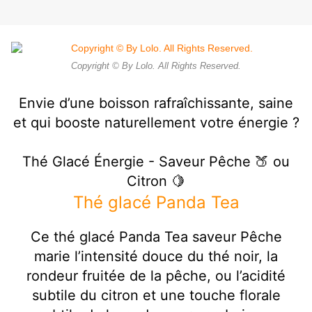
Copyright © By Lolo. All Rights Reserved.
Envie d’une boisson rafraîchissante, saine
et qui booste naturellement votre énergie ?
Thé Glacé Énergie - Saveur Pêche 🍑 ou
Citron 🍋
Thé glacé Panda Tea
Ce thé glacé Panda Tea saveur Pêche
marie l’intensité douce du thé noir, la
rondeur fruitée de la pêche, ou l’acidité
subtile du citron et une touche florale