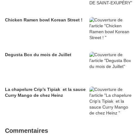
Chicken Ramen bowl Korean Street !
Degusta Box du mois de Juillet
La chapelure Crip’s Tipiak et la sauce
Curry Mango de chez Heinz
Commentaires