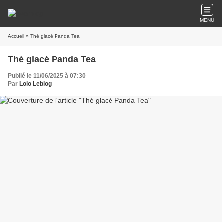
MENU
Accueil
» Thé glacé Panda Tea
Thé glacé Panda Tea
Publié le 11/06/2025 à 07:30
Par
Lolo Leblog