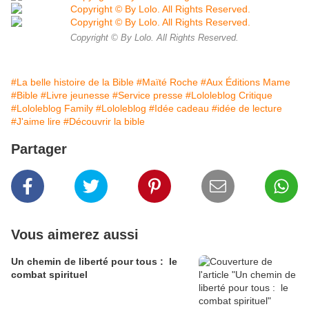
Copyright © By Lolo. All Rights Reserved.
#La belle histoire de la Bible
#Maïté Roche
#Aux Éditions Mame
#Bible
#Livre jeunesse
#Service presse
#Lololeblog Critique
#Lololeblog Family
#Lololeblog
#Idée cadeau
#idée de lecture
#J'aime lire
#Découvrir la bible
Partager
Vous aimerez aussi
Un chemin de liberté pour tous : le
combat spirituel