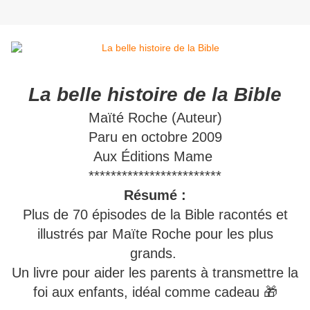
La belle histoire de la Bible
Maïté Roche (Auteur)
Paru en octobre 2009
Aux Éditions Mame
************************
Résumé :
Plus de 70 épisodes de la Bible racontés et
illustrés par Maïte Roche pour les plus
grands.
Un livre pour aider les parents à transmettre la
foi aux enfants, idéal comme cadeau 🎁