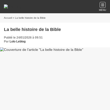
MENU
Accueil
» La belle histoire de la Bible
La belle histoire de la Bible
Publié le 24/01/2026 à 09:51
Par
Lolo Leblog