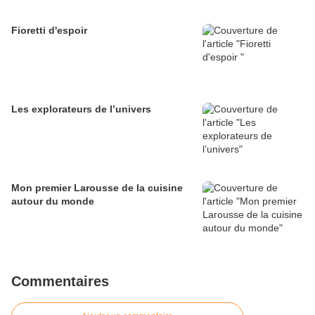
Fioretti d'espoir
Les explorateurs de l’univers
Mon premier Larousse de la cuisine
autour du monde
Commentaires