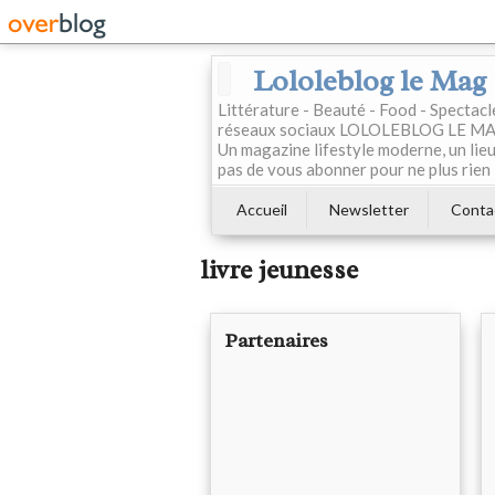
Lololeblog le Mag
Littérature - Beauté - Food - Spectac
réseaux sociaux LOLOLEBLOG LE MAG est
Un magazine lifestyle moderne, un lieu 
pas de vous abonner pour ne plus rien 
Accueil
Newsletter
Conta
livre jeunesse
Partenaires