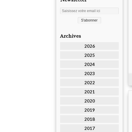
Archives
2026
2025
2024
2023
2022
2021
2020
2019
2018
2017