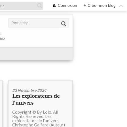
Connexion
+
Créer mon blog
.
iez
23 Novembre 2024
Les explorateurs de
l’univers
Copyright © By Lolo. All
Rights Reserved. Les
explorateurs de l’univers
Christophe Galfard (Auteur)