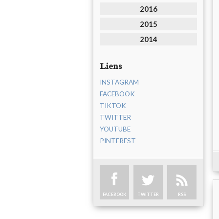
2016
2015
2014
Liens
INSTAGRAM
FACEBOOK
TIKTOK
TWITTER
YOUTUBE
PINTEREST
FACEBOOK
TWITTER
RSS