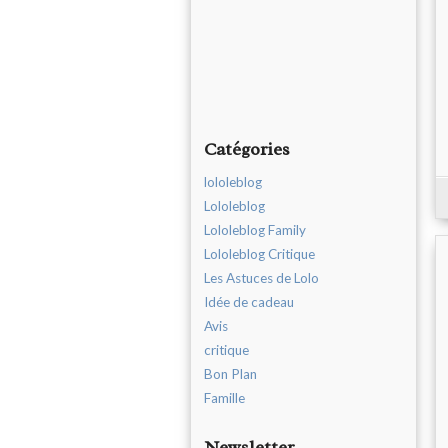
Catégories
lololeblog
Lololeblog
Lololeblog Family
Lololeblog Critique
Les Astuces de Lolo
Idée de cadeau
Avis
critique
Bon Plan
Famille
Newsletter