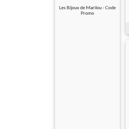
Les Bijoux de Marilou - Code
Promo