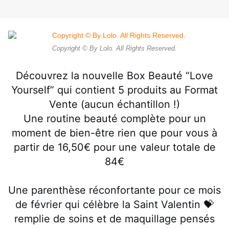
Copyright © By Lolo. All Rights Reserved.
Découvrez la nouvelle Box Beauté “Love
Yourself” qui contient 5 produits au Format
Vente (aucun échantillon !)
Une routine beauté complète pour un
moment de bien-être rien que pour vous à
partir de 16,50€ pour une valeur totale de
84€
Une parenthèse réconfortante pour ce mois
de février qui célèbre la Saint Valentin 💝
remplie de soins et de maquillage pensés