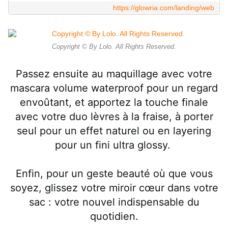
https://glowria.com/landing/web
Copyright © By Lolo. All Rights Reserved.
Passez ensuite au maquillage avec votre
mascara volume waterproof pour un regard
envoûtant, et apportez la touche finale
avec votre duo lèvres à la fraise, à porter
seul pour un effet naturel ou en layering
pour un fini ultra glossy.
Enfin, pour un geste beauté où que vous
soyez, glissez votre miroir cœur dans votre
sac : votre nouvel indispensable du
quotidien.