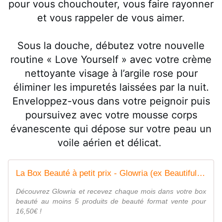
pour vous chouchouter, vous faire rayonner
et vous rappeler de vous aimer.
Sous la douche, débutez votre nouvelle
routine « Love Yourself » avec votre crème
nettoyante visage à l’argile rose pour
éliminer les impuretés laissées par la nuit.
Enveloppez-vous dans votre peignoir puis
poursuivez avec votre mousse corps
évanescente qui dépose sur votre peau un
voile aérien et délicat.
La Box Beauté à petit prix - Glowria (ex Beautiful Box)
Découvrez Glowria et recevez chaque mois dans votre box
beauté au moins 5 produits de beauté format vente pour
16,50€ !