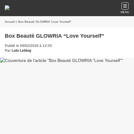
MENU
Accueil
» Box Beauté GLOWRIA “Love Yourself”
Box Beauté GLOWRIA “Love Yourself”
Publié le 09/02/2026 à 12:55
Par
Lolo Leblog