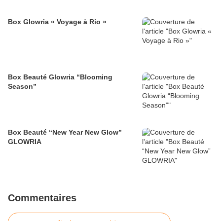
Box Glowria « Voyage à Rio »
Box Beauté Glowria “Blooming
Season”
Box Beauté “New Year New Glow”
GLOWRIA
Commentaires