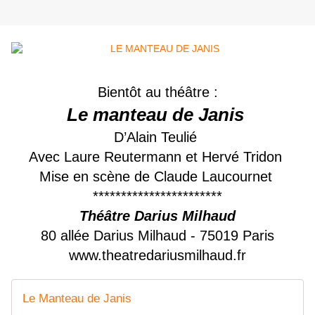
Bientôt au théâtre :
Le manteau de Janis
D’Alain Teulié
Avec Laure Reutermann et Hervé Tridon
Mise en scène de Claude Laucournet
***********************
Théâtre Darius Milhaud
80 allée Darius Milhaud - 75019 Paris
www.theatredariusmilhaud.fr
Le Manteau de Janis