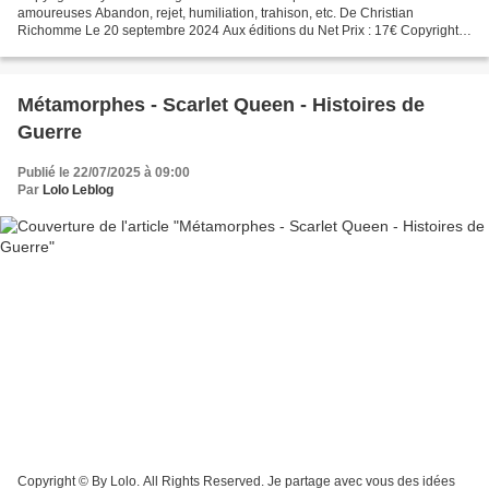
amoureuses Abandon, rejet, humiliation, trahison, etc. De Christian
Richomme Le 20 septembre 2024 Aux éditions du Net Prix : 17€ Copyright ©
By Lolo. All Rights Reserved.
Métamorphes - Scarlet Queen - Histoires de
Guerre
Publié le 22/07/2025 à 09:00
Par
Lolo Leblog
Copyright © By Lolo. All Rights Reserved. Je partage avec vous des idées