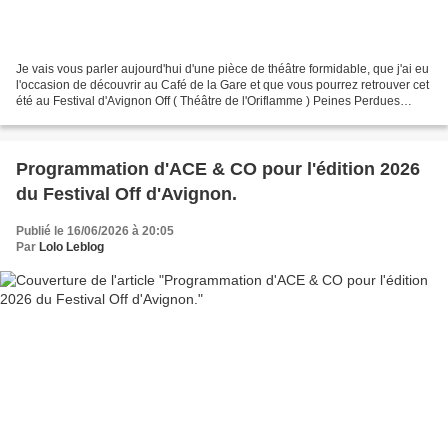
Je vais vous parler aujourd'hui d'une pièce de théâtre formidable, que j'ai eu
l'occasion de découvrir au Café de la Gare et que vous pourrez retrouver cet
été au Festival d'Avignon Off ( Théâtre de l'Oriflamme ) Peines Perdues
Artiste(s) : Justine Grave...
Programmation d'ACE & CO pour l'édition 2026
du Festival Off d'Avignon.
Publié le 16/06/2026 à 20:05
Par
Lolo Leblog