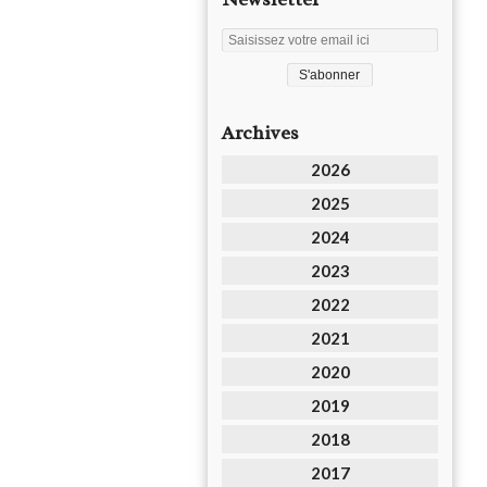
Archives
2026
2025
2024
2023
2022
2021
2020
2019
2018
2017