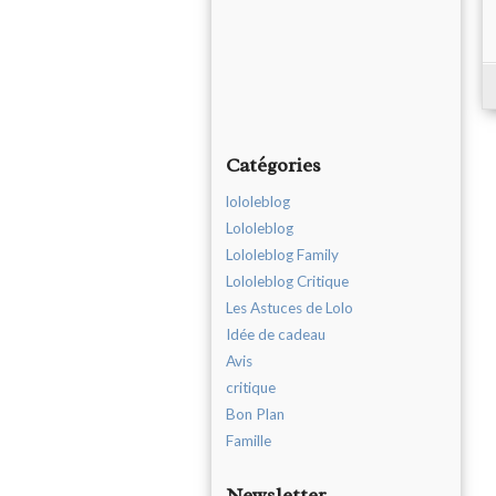
Catégories
lololeblog
Lololeblog
Lololeblog Family
Lololeblog Critique
Les Astuces de Lolo
Idée de cadeau
Avis
critique
Bon Plan
Famille
Newsletter