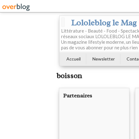
Lololeblog le Mag
Littérature - Beauté - Food - Spectac
réseaux sociaux LOLOLEBLOG LE MAG est
Un magazine lifestyle moderne, un lieu 
pas de vous abonner pour ne plus rien 
Accueil
Newsletter
Conta
boisson
Partenaires