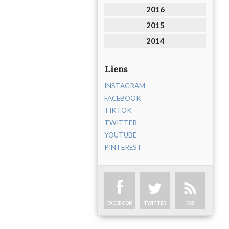
2016
2015
2014
Liens
INSTAGRAM
FACEBOOK
TIKTOK
TWITTER
YOUTUBE
PINTEREST
FACEBOOK
TWITTER
RSS