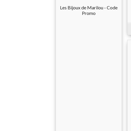
Les Bijoux de Marilou - Code
Promo