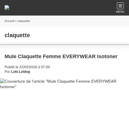
MENU
Accueil
» claquette
claquette
Mule Claquette Femme EVERYWEAR Isotoner
Publié le 22/05/2026 à 07:00
Par
Lolo Leblog