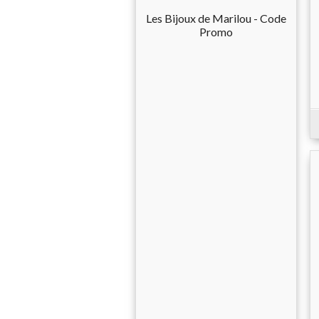
Les Bijoux de Marilou - Code
Promo