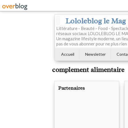
Lololeblog le Mag
Littérature - Beauté - Food - Spectac
réseaux sociaux LOLOLEBLOG LE MAG est
Un magazine lifestyle moderne, un lieu 
pas de vous abonner pour ne plus rien 
Accueil
Newsletter
Conta
complement alimentaire
Partenaires