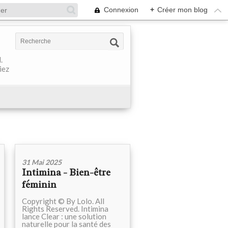
Connexion
+
Créer mon blog
.
iez
31 Mai 2025
Intimina - Bien-être
féminin
Copyright © By Lolo. All
Rights Reserved. Intimina
lance Clear : une solution
naturelle pour la santé des