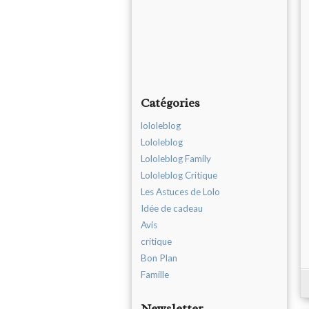
Catégories
lololeblog
Lololeblog
Lololeblog Family
Lololeblog Critique
Les Astuces de Lolo
Idée de cadeau
Avis
critique
Bon Plan
Famille
Newsletter