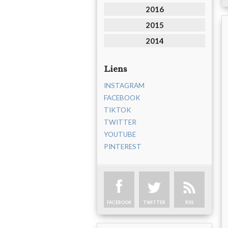
2016
2015
2014
Liens
INSTAGRAM
FACEBOOK
TIKTOK
TWITTER
YOUTUBE
PINTEREST
FACEBOOK
TWITTER
RSS