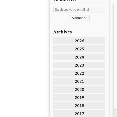
Archives
2026
2025
2024
2023
2022
2021
2020
2019
2018
2017