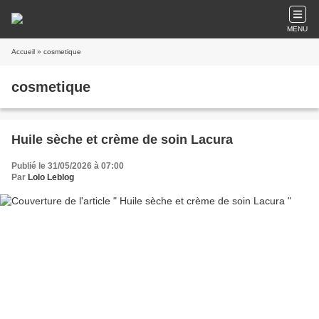
MENU
Accueil
» cosmetique
cosmetique
Huile sèche et crème de soin Lacura
Publié le 31/05/2026 à 07:00
Par
Lolo Leblog