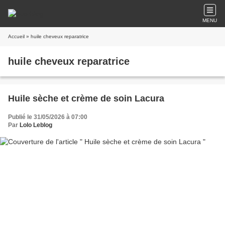
MENU
Accueil
» huile cheveux reparatrice
huile cheveux reparatrice
Huile sèche et crème de soin Lacura
Publié le 31/05/2026 à 07:00
Par
Lolo Leblog