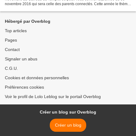
novembre 2016 qui sera celle des parents connectés. ​Cette année le thème
du Spot est "LOVE" ... hummm, tout...
Hébergé par Overblog
Top articles
Pages
Contact
Signaler un abus
C.G.U.
Cookies et données personnelles
Préférences cookies
Voir le profil de Lolo Leblog sur le portail Overblog
Créer un blog sur Overblog
Créer un blog