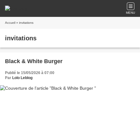
MENU
Accueil
» invitations
invitations
Black & White Burger
Publié le 15/05/2026 à 07:00
Par
Lolo Leblog