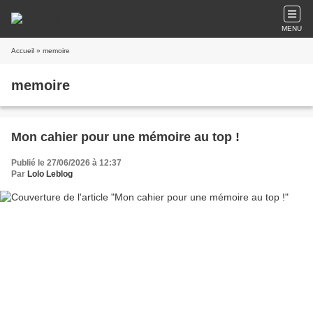
MENU
Accueil
» memoire
memoire
Mon cahier pour une mémoire au top !
Publié le 27/06/2026 à 12:37
Par
Lolo Leblog