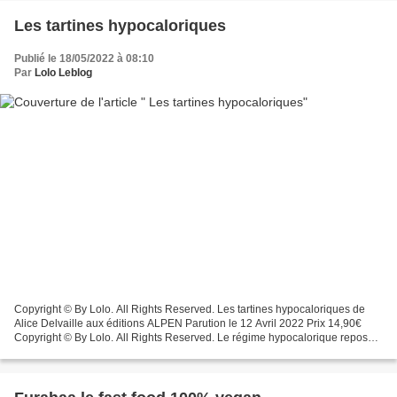
Les tartines hypocaloriques
Publié le 18/05/2022 à 08:10
Par
Lolo Leblog
Copyright © By Lolo. All Rights Reserved. Les tartines hypocaloriques de
Alice Delvaille aux éditions ALPEN Parution le 12 Avril 2022 Prix 14,90€
Copyright © By Lolo. All Rights Reserved. Le régime hypocalorique repose
sur un principe simple : consommer...